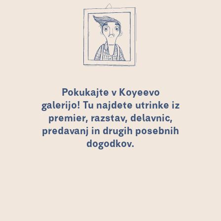
Pokukajte v Koyeevo
galerijo! Tu najdete utrinke iz
premier, razstav, delavnic,
predavanj in drugih posebnih
dogodkov.