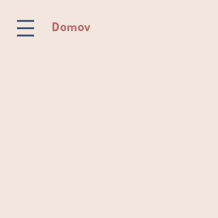
Domov