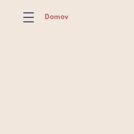
Domov