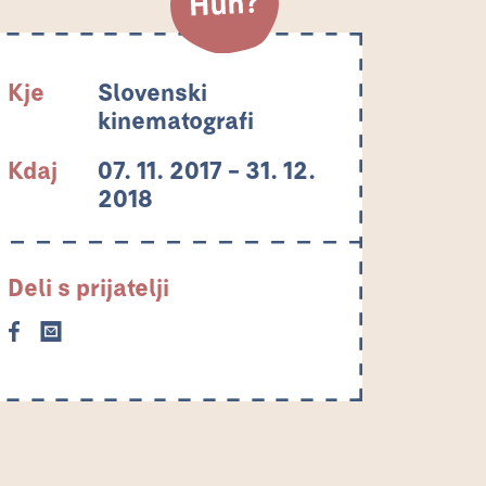
Kje
Slovenski
kinematografi
Kdaj
07. 11. 2017 – 31. 12.
2018
Deli s prijatelji